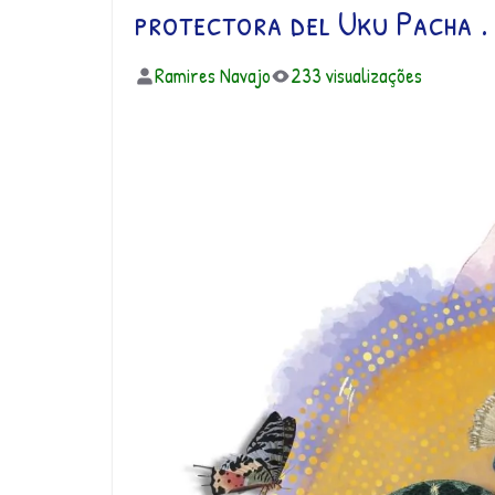
protectora del Uku Pacha . . 
Ramires Navajo
233 visualizações