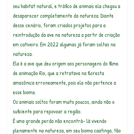
seu habitat natural, e tráfico de animais ela chegou a
desaparecer completamente da natureza. Diante
desse cenário, foram criados projetos para a
reintrodução da ave na natureza a partir de criação
em cativeiro. Em 2022 algumas já foram soltas na
natureza.
Ela é a ave que deu origem aos personagens do filme
de animação Rio, que a retratava na floresta
amazônica erroneamente, pois ela não pertence a
esse bioma.
Os animais soltos foram muito poucos, ainda não o
suficiente para repovoar a região.
É uma grande perda não encontrá- lá vivendo
plenamente na natureza, em seu bioma caatinga, tão