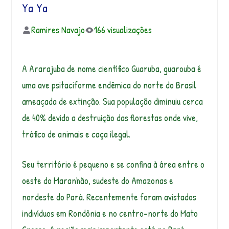
Ya Ya
Ramires Navajo
166 visualizações
A Ararajuba de nome científico Guaruba, guarouba é
uma ave psitaciforme endêmica do norte do Brasil
ameaçada de extinção. Sua população diminuiu cerca
de 40% devido a destruição das florestas onde vive,
tráfico de animais e caça ilegal.
Seu território é pequeno e se confina à área entre o
oeste do Maranhão, sudeste do Amazonas e
nordeste do Pará. Recentemente foram avistados
indivíduos em Rondônia e no centro-norte do Mato