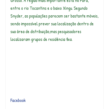
Grosso. A região mais importante está no Pará,
entre o rio Tocantins e o baixo Xingu. Segundo
Snyder, as populações parecem ser bastante móveis,
sendo impossível prever sua localização dentro de
sua área de distribuição,mas pesquisadores
localizaram grupos de residência fixa.
Facebook