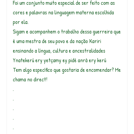
Foi um conjunto muito especial de ser feito com as
cores e palavras na linguagem materna escolhida
por ela.
Sigam e acompanhem o trabalho dessa guerreira que
é uma mestra de seu povo e da nação Kariri
ensinando a língua, cultura e ancestralidades
Ynatekerú ery yetçamy ey pidé anrá ery kerú
Tem algo específico que gostaria de encomendar? Me
chama no direct!
.
.
.
.
.