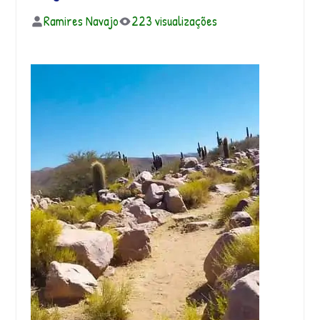
Ramires Navajo
223 visualizações