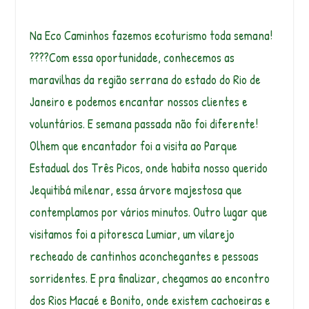
Na Eco Caminhos fazemos ecoturismo toda semana!
????Com essa oportunidade, conhecemos as
maravilhas da região serrana do estado do Rio de
Janeiro e podemos encantar nossos clientes e
voluntários. E semana passada não foi diferente!
Olhem que encantador foi a visita ao Parque
Estadual dos Três Picos, onde habita nosso querido
Jequitibá milenar, essa árvore majestosa que
contemplamos por vários minutos. Outro lugar que
visitamos foi a pitoresca Lumiar, um vilarejo
recheado de cantinhos aconchegantes e pessoas
sorridentes. E pra finalizar, chegamos ao encontro
dos Rios Macaé e Bonito, onde existem cachoeiras e