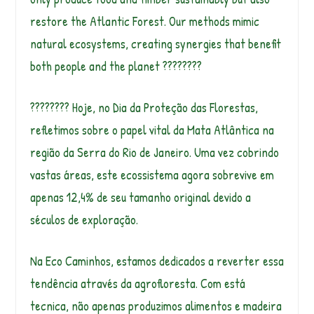
restore the Atlantic Forest. Our methods mimic
natural ecosystems, creating synergies that benefit
both people and the planet ????????
???????? Hoje, no Dia da Proteção das Florestas,
refletimos sobre o papel vital da Mata Atlântica na
região da Serra do Rio de Janeiro. Uma vez cobrindo
vastas áreas, este ecossistema agora sobrevive em
apenas 12,4% de seu tamanho original devido a
séculos de exploração.
Na Eco Caminhos, estamos dedicados a reverter essa
tendência através da agrofloresta. Com está
tecnica, não apenas produzimos alimentos e madeira