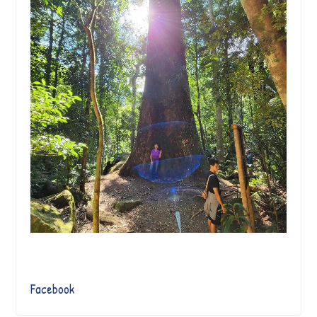
Facebook