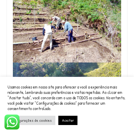
Usamos cookies em nosso site para oferecer a você a experiência mais
relevante, lembrando suas preferências e visitas repetidas. Ao clicar em
“Aceitar tudo”, você concorda com o uso de TODOS os cookies. No entanto,
você pode visitar "Configurações de cookies" para fornecer um
consentimento controlado.
Configurações de cookies
Aceitar