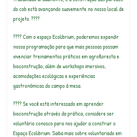
do cob está avançando suavemente no nosso local de
projeto. ????
???? Com o espaço Ecolibrium, poderemos expandir
nossa programação para que mais pessoas possam
vivenciar treinamentos práticos em agrofloresta e
bioconstrução, além de workshops imersivos,
acomodações ecológicas e experiências
gastronômicas do campo à mesa.
???? Se você está interessado em aprender
bioconstrução através da prática, considere ser
voluntário conosco para nos ajudar a construir o
Espaço Ecolibrium. Saiba mais sobre voluntariado em