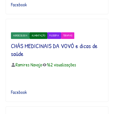
Facebook
AGROECOLOGIA
ALIMENTAÇÃO
FILOSOFIA
TERAPIAS
CHÁS MEDICINAIS DA VOVÓ e dicas de
saúde
Ramires Navajo
162 visualizações
Facebook