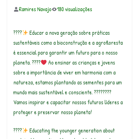
Ramires Navajo
180 visualizações
????
Educar a nova geração sobre práticas
sustentáveis como a bioconstrução e a agrofloresta
é essencial para garantir um futuro para o nosso
planeta. ????
Ao ensinar as crianças e jovens
sobre a importância de viver em harmonia com a
natureza, estamos plantando as sementes para um
mundo mais sustentável e consciente. ????????
Vamos inspirar e capacitar nossos futuros líderes a
proteger e preservar nosso planeta!
????
Educating the younger generation about