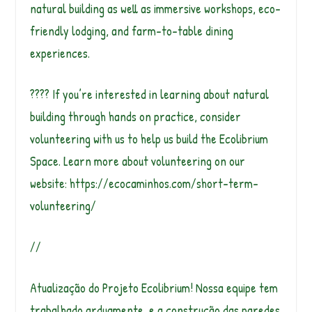
natural building as well as immersive workshops, eco-
friendly lodging, and farm-to-table dining
experiences.
???? If you’re interested in learning about natural
building through hands on practice, consider
volunteering with us to help us build the Ecolibrium
Space. Learn more about volunteering on our
website: https://ecocaminhos.com/short-term-
volunteering/
//
Atualização do Projeto Ecolibrium! Nossa equipe tem
trabalhado arduamente, e a construção das paredes