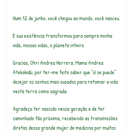
Num 12 de junho, você chegou ao mundo, você nasceu.
E sua existência transformou para sempre minha
vida, nossas vidas, o planeta inteiro.
Gracias, Ohri Andrea Herrera, Mama Andrea
Atekokolli, por ter-me feito saber que “sí se puede”
desejar os sonhos mais ousados para retomar a vida
nesta terra como sagrada.
Agradeço ter nascido nessa geração e de ter
caminhado tão próxima, recebendo as transmissões
diretas dessa grande mujer de medicina por muitos