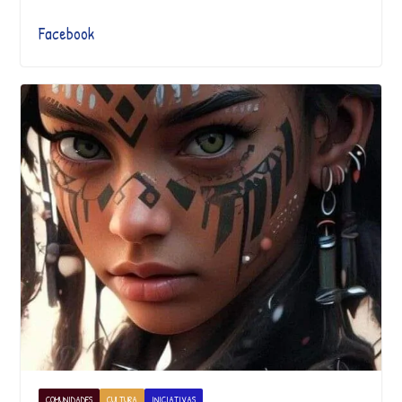
Facebook
COMUNIDADES
CULTURA
INICIATIVAS