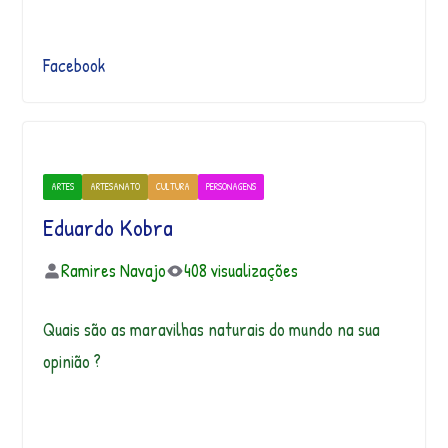
Facebook
ARTES
ARTESANATO
CULTURA
PERSONAGENS
Eduardo Kobra
Ramires Navajo
408 visualizações
Quais são as maravilhas naturais do mundo na sua
opinião ?