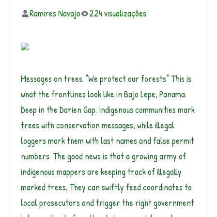
Ramires Navajo
224 visualizações
Messages on trees. “We protect our forests” This is
what the frontlines look like in Bajo Lepe, Panama.
Deep in the Darien Gap. Indigenous communities mark
trees with conservation messages, while illegal
loggers mark them with last names and false permit
numbers. The good news is that a growing army of
indigenous mappers are keeping track of illegally
marked trees. They can swiftly feed coordinates to
local prosecutors and trigger the right government