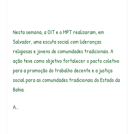
Nesta semana, a OIT e o MPT realizaram, em
Salvador, uma escuta social com lideranças
religiosas e jovens de comunidades tradicionais. A
ação teve como objetivo fortalecer o pacto coletivo
para a promoção do trabalho decente e a justiça
social para as comunidades tradicionais do Estado da
Bahia.
A…