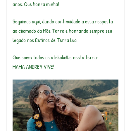
anos. Que honra minha!
Seguimos aqui, dando continuidade a essa resposta
ao chamado da Mãe Terra e honrando sempre seu
legado nos Retiros de Terra Lua.
Que soem todos os atekokollis nesta terra:
MAMA ANDREA VIVE!