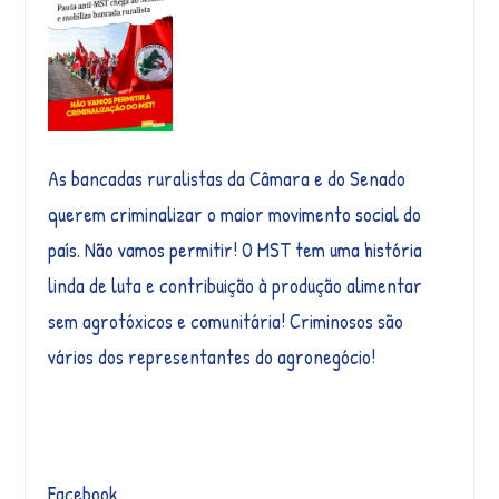
As bancadas ruralistas da Câmara e do Senado
querem criminalizar o maior movimento social do
país. Não vamos permitir! O MST tem uma história
linda de luta e contribuição à produção alimentar
sem agrotóxicos e comunitária! Criminosos são
vários dos representantes do agronegócio!
Facebook