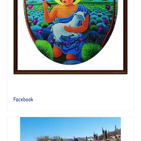
Facebook