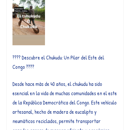
???? Descubre el Chukudu: Un Pilar del Este del
Congo ????
Desde hace más de 40 años, el chukudu ha sido
esencial en la vida de muchas comunidades en el este
de la República Democrática del Congo. Este vehículo
artesanal, hecho de madera de eucalipto y
neumáticos reciclados, permite transportar