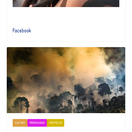
Facebook
CULTURA
PERSONAGENS
PORTFÓLIOS