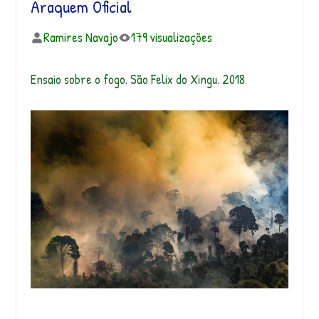
Araquem Oficial
Ramires Navajo
179 visualizações
Ensaio sobre o fogo. São Felix do Xingu. 2018