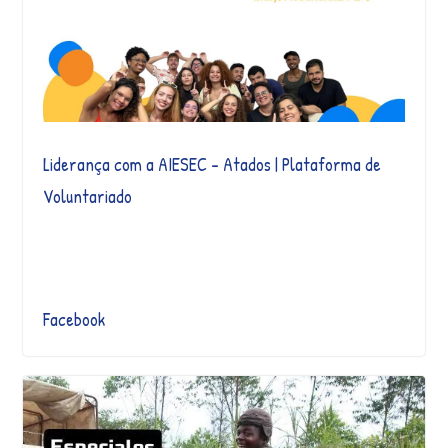
Liderança com a AIESEC – Atados | Plataforma de
Voluntariado
Facebook