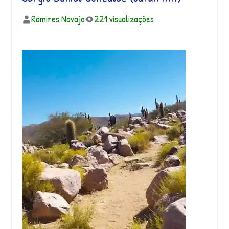
Ramires Navajo
221 visualizações