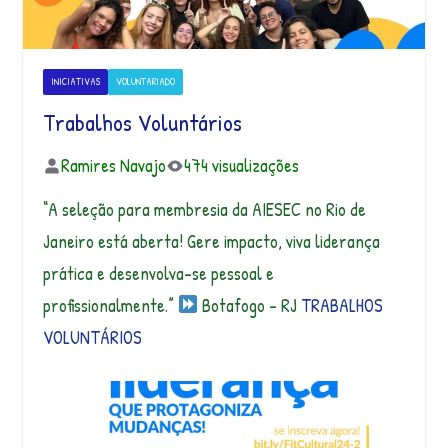
INICIATIVAS
VOLUNTARIADO
Trabalhos Voluntários
Ramires Navajo
474 visualizações
“A seleção para membresia da AIESEC no Rio de
Janeiro está aberta! Gere impacto, viva liderança
prática e desenvolva-se pessoal e
profissionalmente.”
Botafogo – RJ
TRABALHOS
VOLUNTÁRIOS