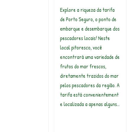
Explore a riqueza da tarifa
de Porto Seguro, o ponto de
embarque e desembarque dos
pescadores locais! Neste
local pitoresco, você
encontrará uma variedade de
frutos do mar frescos,
diretamente trazidos do mar
pelos pescadores da região. A
tarifa está convenientement
e localizada a apenas alguns…