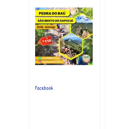
Facebook