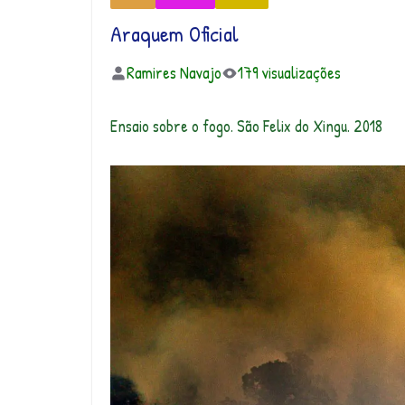
Araquem Oficial
Ramires Navajo
179 visualizações
Ensaio sobre o fogo. São Felix do Xingu. 2018