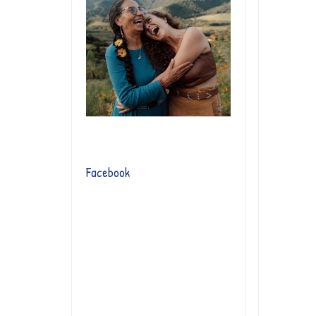
Facebook