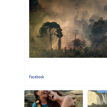
Facebook