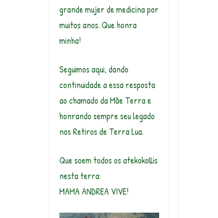
grande mujer de medicina por
muitos anos. Que honra
minha!
Seguimos aqui, dando
continuidade a essa resposta
ao chamado da Mãe Terra e
honrando sempre seu legado
nos Retiros de Terra Lua.
Que soem todos os atekokollis
nesta terra:
MAMA ANDREA VIVE!