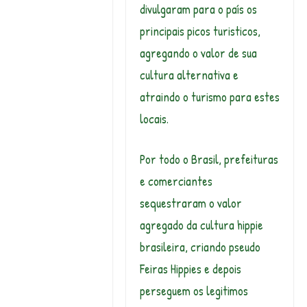
divulgaram para o país os
principais picos turisticos,
agregando o valor de sua
cultura alternativa e
atraindo o turismo para estes
locais.
Por todo o Brasil, prefeituras
e comerciantes
sequestraram o valor
agregado da cultura hippie
brasileira, criando pseudo
Feiras Hippies e depois
perseguem os legitimos