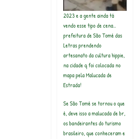
2023 e a gente ainda tá
vendo esse tipo de cena…
prefeitura de São Tomé das
Letras prendendo
artesanato da cultura hippie,
na cidade q foi colocada no
mapa pela Malucada de
Estrada!
Se São Tomé se tornou o que
é, deve isso a malucada de br,
os bandeirantes do turismo
brasileiro, que conheceram e