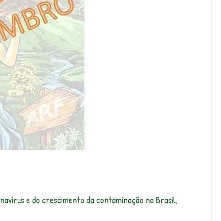
avírus e do crescimento da contaminação no Brasil,