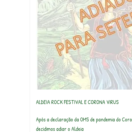
ALDEIA ROCK FESTIVAL E CORONA VIRUS
Após a declaração da OMS de pandemia do Coron
decidimos adiar o Aldeia