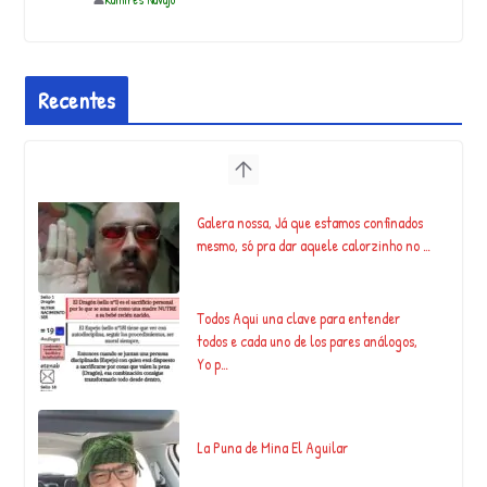
Recentes
Galera nossa, Já que estamos confinados
mesmo, só pra dar aquele calorzinho no …
Todos Aqui una clave para entender
todos e cada uno de los pares análogos,
Yo p…
La Puna de Mina El Aguilar