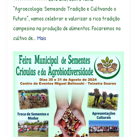
“Agroecologia: Semeando Tradição e Cultivando o
Futuro”, vamos celebrar e valorizar a rica tradição
campesina na produção de alimentos. Focaremos no
cultivo de…
Mais