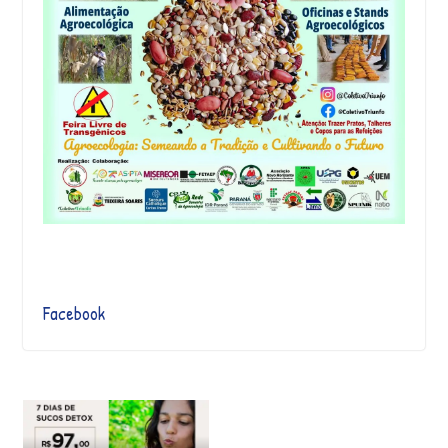
Facebook