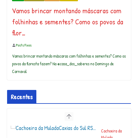
Vamos brincar montando máscaras com
folhinhas e sementes? Como os povos da
flor…
Posts Fixos
Vamos brincar montando máscaras com folhinhas e sementes? Como os
povos da floresta fazem? Na @casa_dos_saberes no Domingo de
Carnaval
Recentes
Cachoeira da