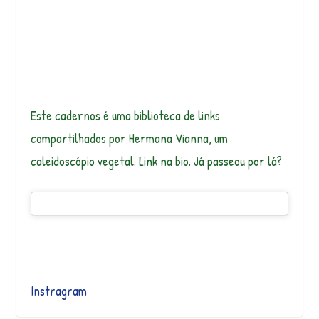
Este cadernos é uma biblioteca de links
compartilhados por Hermana Vianna, um
caleidoscópio vegetal. Link na bio. Já passeou por lá?
Instragram