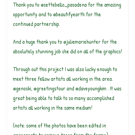
Thank you to @settebello_pasadena for the amazing
opportunity and to @beautifyearth for the
continued partnership.
And a huge thank you to @juliemariehunter for the
absolutely stunning job she did on all of the graphics!
Through out this project I was also lucky enough to
meet three fellow artists all working in the area.
@genoski, @greetingstour and @daveyoungkim . It was
great being able to talk to so many accomplished
artists all working in the same medium!
(note: some of the photos have been edited in