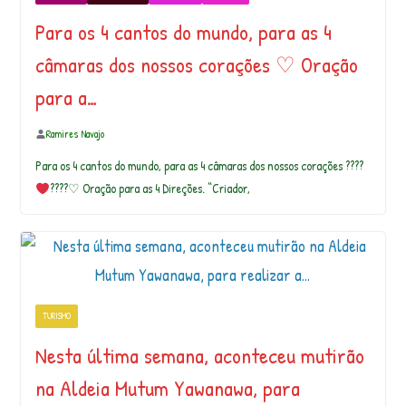
Para os 4 cantos do mundo, para as 4
câmaras dos nossos corações ♡ Oração
para a…
Ramires Navajo
Para os 4 cantos do mundo, para as 4 câmaras dos nossos corações ????
????♡ Oração para as 4 Direções. “Criador,
TURISMO
Nesta última semana, aconteceu mutirão
na Aldeia Mutum Yawanawa, para