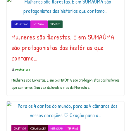
INICIATIVAS
INSTAGRAM
SERVIÇOS
Mulheres são florestas. E em SUMAÚMA
são protagonistas das histórias que
contamo…
Posts Fixos
Mulheres são florestas. E em SUMAÚMA são protagonistas das histórias
que contamos. Sua voz defende a vida da Floresta e
COLETIVOS
COMUNIDADES
INSTAGRAM
TERAPIAS