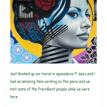
Just finished up our mural in #pasadena !!! Jules and I
had an amazing time working on this piece and we
met some of the friendliest people while we were
here.