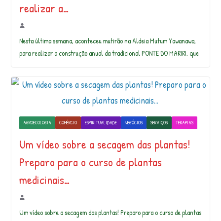
realizar a…
Nesta última semana, aconteceu mutirão na Aldeia Mutum Yawanawa,
para realizar a construção anual da tradicional PONTE DO MARIRI, que
AGROECOLOGIA
COMÉRCIO
ESPIRITUALIDADE
NEGÓCIOS
SERVIÇOS
TERAPIAS
Um vídeo sobre a secagem das plantas!
Preparo para o curso de plantas
medicinais…
Um vídeo sobre a secagem das plantas! Preparo para o curso de plantas