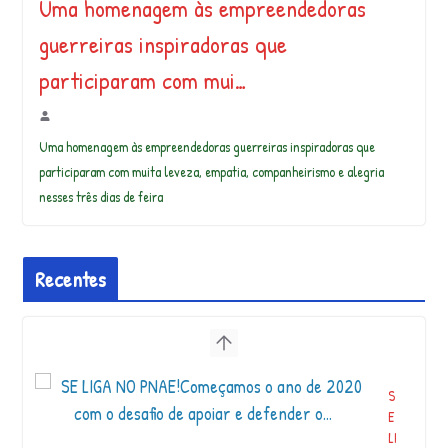
Uma homenagem às empreendedoras
guerreiras inspiradoras que
participaram com mui…
Uma homenagem às empreendedoras guerreiras inspiradoras que
participaram com muita leveza, empatia, companheirismo e alegria
nesses três dias de feira
Recentes
S
E
LI