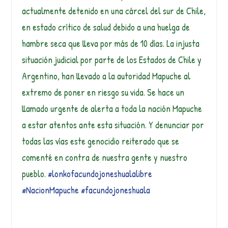
actualmente detenido en una cárcel del sur de Chile,
en estado crítico de salud debido a una huelga de
hambre seca que lleva por más de 10 días. La injusta
situación judicial por parte de los Estados de Chile y
Argentino, han llevado a la autoridad Mapuche al
extremo de poner en riesgo su vida. Se hace un
llamado urgente de alerta a toda la nación Mapuche
a estar atentos ante esta situación. Y denunciar por
todas las vías este genocidio reiterado que se
comenté en contra de nuestra gente y nuestro
pueblo.
#lonkofacundojoneshualalibre
#NacionMapuche
#facundojoneshuala