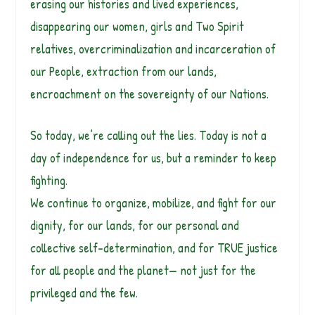
erasing our histories and lived experiences,
disappearing our women, girls and Two Spirit
relatives, overcriminalization and incarceration of
our People, extraction from our lands,
encroachment on the sovereignty of our Nations.
So today, we’re calling out the lies. Today is not a
day of independence for us, but a reminder to keep
fighting.
We continue to organize, mobilize, and fight for our
dignity, for our lands, for our personal and
collective self-determination, and for TRUE justice
for all people and the planet— not just for the
privileged and the few.