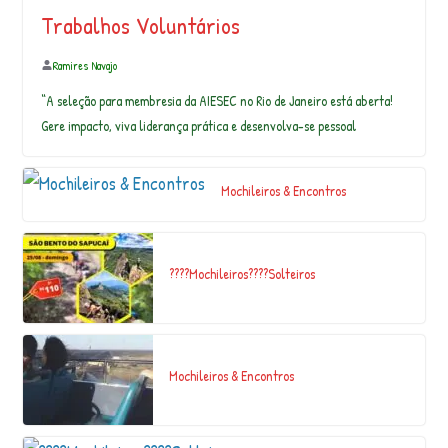
Trabalhos Voluntários
Ramires Navajo
“A seleção para membresia da AIESEC no Rio de Janeiro está aberta!
Gere impacto, viva liderança prática e desenvolva-se pessoal
Mochileiros & Encontros
????Mochileiros????Solteiros
Mochileiros & Encontros