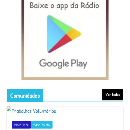
Comunidades
Ver todos
INICIATIVAS
VOLUNTARIADO