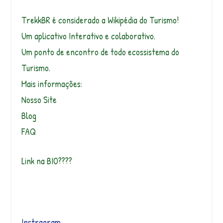
TrekkBR é considerado a Wikipédia do Turismo!
Um aplicativo Interativo e colaborativo.
Um ponto de encontro de todo ecossistema do
Turismo.
Mais informações:
Nosso Site
Blog
FAQ
Link na BIO????
Instragram