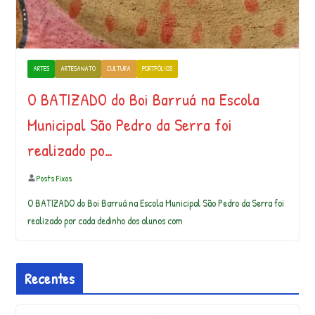
ARTES
ARTESANATO
CULTURA
PORTFÓLIOS
O BATIZADO do Boi Barruá na Escola
Municipal São Pedro da Serra foi
realizado po…
Posts Fixos
O BATIZADO do Boi Barruá na Escola Municipal São Pedro da Serra foi
realizado por cada dedinho dos alunos com
Recentes