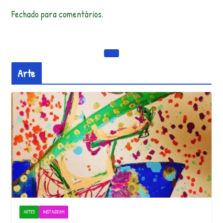
Fechado para comentários.
Arte
ARTES
INSTAGRAM