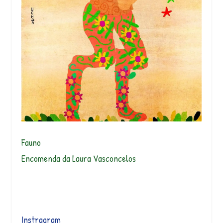
Fauno
Encomenda da Laura Vasconcelos
Instragram