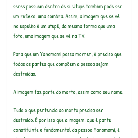
seres possuem dentro de si. Utupë também pode ser
um reflexo, uma sombra. Assim, a imagem que se vê
no espelho é um utupë, da mesma forma que uma
foto, uma imagem que se vê na TV.
Para que um Yanomami possa morrer, é preciso que
todas as partes que compõem a pessoa sejam
destruídas.
A imagem faz parte do morto, assim como seu nome.
Tudo o que pertencia ao morto precisa ser
destruído. É por isso que a imagem, que é parte
constituinte e fundamental da pessoa Yanomami, é