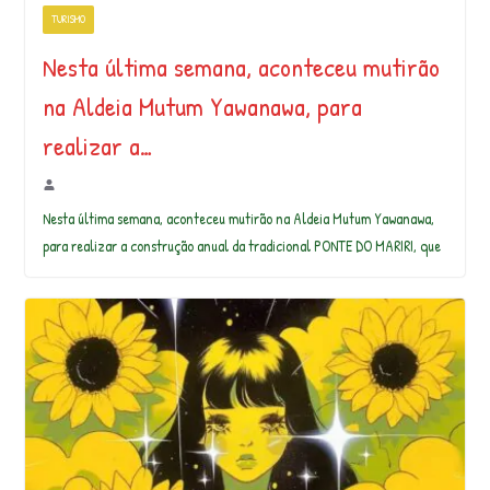
TURISMO
Nesta última semana, aconteceu mutirão
na Aldeia Mutum Yawanawa, para
realizar a…
Nesta última semana, aconteceu mutirão na Aldeia Mutum Yawanawa,
para realizar a construção anual da tradicional PONTE DO MARIRI, que