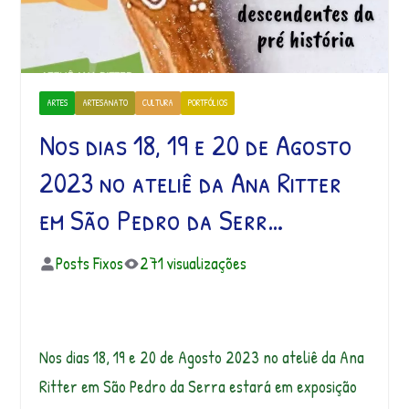
ARTES
ARTESANATO
CULTURA
PORTFÓLIOS
Nos dias 18, 19 e 20 de Agosto
2023 no ateliê da Ana Ritter
em São Pedro da Serr…
Posts Fixos
271 visualizações
Nos dias 18, 19 e 20 de Agosto 2023 no ateliê da Ana
Ritter em São Pedro da Serra estará em exposição