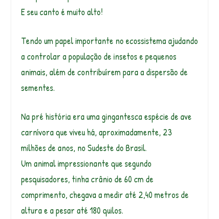
E seu canto é muito alto!
Tendo um papel importante no ecossistema ajudando
a controlar a população de insetos e pequenos
animais, além de contribuírem para a dispersão de
sementes.
Na pré história era uma gingantesca espécie de ave
carnívora que viveu há, aproximadamente, 23
milhões de anos, no Sudeste do Brasil.
Um animal impressionante que segundo
pesquisadores, tinha crânio de 60 cm de
comprimento, chegava a medir até 2,40 metros de
altura e a pesar até 180 quilos.