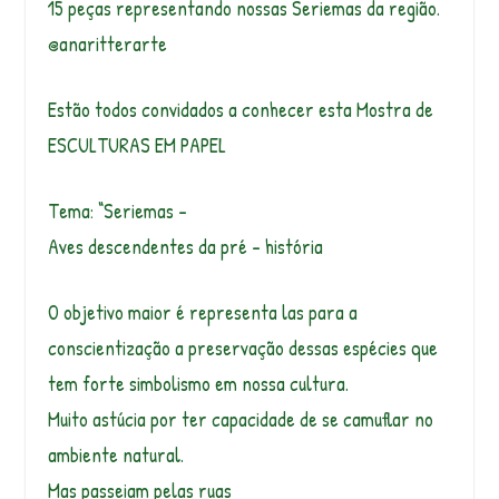
15 peças representando nossas Seriemas da região.
@anaritterarte
Estão todos convidados a conhecer esta Mostra de
ESCULTURAS EM PAPEL
Tema: “Seriemas –
Aves descendentes da pré – história
O objetivo maior é representa las para a
conscientização a preservação dessas espécies que
tem forte simbolismo em nossa cultura.
Muito astúcia por ter capacidade de se camuflar no
ambiente natural.
Mas passeiam pelas ruas