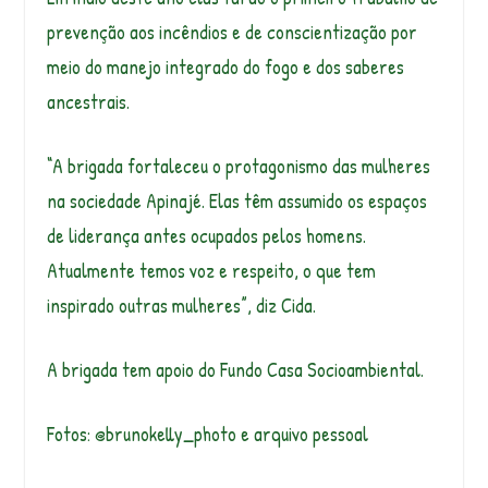
prevenção aos incêndios e de conscientização por
meio do manejo integrado do fogo e dos saberes
ancestrais.
“A brigada fortaleceu o protagonismo das mulheres
na sociedade Apinajé. Elas têm assumido os espaços
de liderança antes ocupados pelos homens.
Atualmente temos voz e respeito, o que tem
inspirado outras mulheres”, diz Cida.
A brigada tem apoio do Fundo Casa Socioambiental.
Fotos: @brunokelly_photo e arquivo pessoal