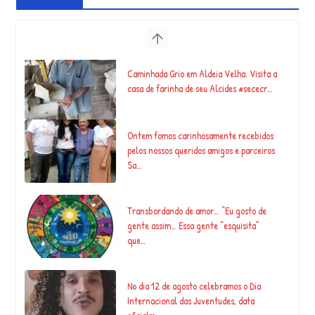
Caminhada Grio em Aldeia Velha. Visita a
casa de farinha de seu Alcides #sececr…
Ontem fomos carinhosamente recebidos
pelos nossos queridos amigos e parceiros
Sa…
Transbordando de amor… “Eu gosto de
gente assim… Essa gente “esquisita”
que…
No dia 12 de agosto celebramos o Dia
Internacional das Juventudes, data