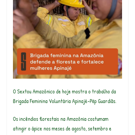
O Sextou Amazônico de hoje mostra o trabalho da
Brigada Feminina Voluntária Apinajé-Pēp Guardiãs.
Os incêndios florestais na Amazônia costumam
atingir o ápice nos meses de agosto, setembro e