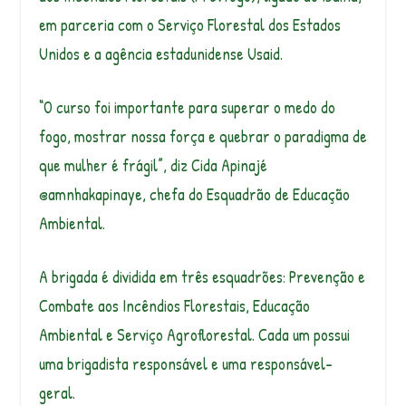
em parceria com o Serviço Florestal dos Estados
Unidos e a agência estadunidense Usaid.
“O curso foi importante para superar o medo do
fogo, mostrar nossa força e quebrar o paradigma de
que mulher é frágil”, diz Cida Apinajé
@amnhakapinaye, chefa do Esquadrão de Educação
Ambiental.
A brigada é dividida em três esquadrões: Prevenção e
Combate aos Incêndios Florestais, Educação
Ambiental e Serviço Agroflorestal. Cada um possui
uma brigadista responsável e uma responsável-
geral.