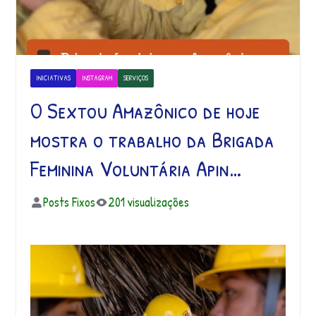
INICIATIVAS
INSTAGRAM
SERVIÇOS
O Sextou Amazônico de hoje
mostra o trabalho da Brigada
Feminina Voluntária Apin…
Posts Fixos
201 visualizações