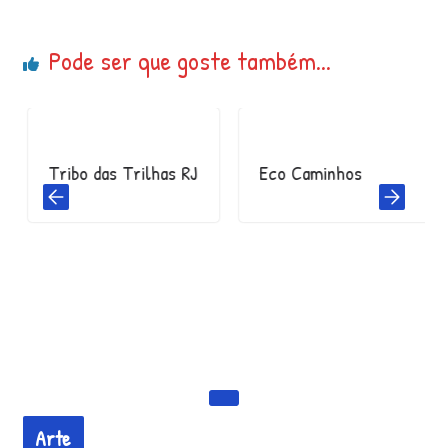
Pode ser que goste também...
Tribo das Trilhas RJ
Eco Caminhos
Arte