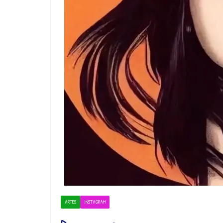
ARTES
INSTAGRAM