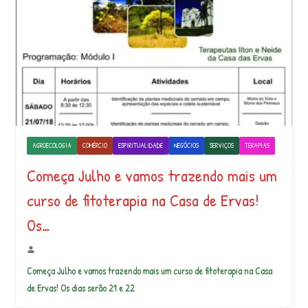
AGROECOLOGIA
COMÉRCIO
ESPIRITUALIDADE
NEGÓCIOS
SERVIÇOS
TERAPIAS
Começa Julho e vamos trazendo mais um
curso de fitoterapia na Casa de Ervas!
Os…
Começa Julho e vamos trazendo mais um curso de fitoterapia na Casa
de Ervas! Os dias serão 21 e 22