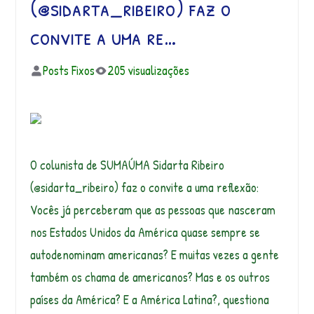
(@sidarta_ribeiro) faz o
convite a uma re…
Posts Fixos
205 visualizações
O colunista de SUMAÚMA Sidarta Ribeiro
(@sidarta_ribeiro) faz o convite a uma reflexão:
Vocês já perceberam que as pessoas que nasceram
nos Estados Unidos da América quase sempre se
autodenominam americanas? E muitas vezes a gente
também os chama de americanos? Mas e os outros
países da América? E a América Latina?, questiona