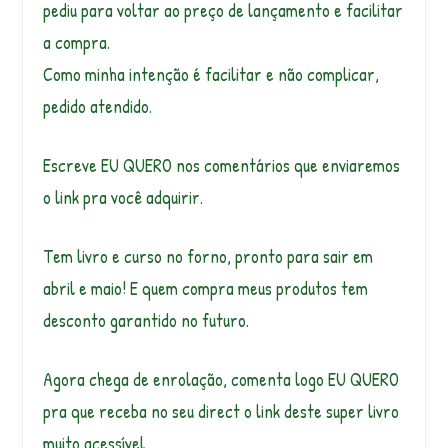
pediu para voltar ao preço de lançamento e facilitar
a compra.
Como minha intenção é facilitar e não complicar,
pedido atendido.
Escreve EU QUERO nos comentários que enviaremos
o link pra você adquirir.
Tem livro e curso no forno, pronto para sair em
abril e maio! E quem compra meus produtos tem
desconto garantido no futuro.
Agora chega de enrolação, comenta logo EU QUERO
pra que receba no seu direct o link deste super livro
muito acessível.