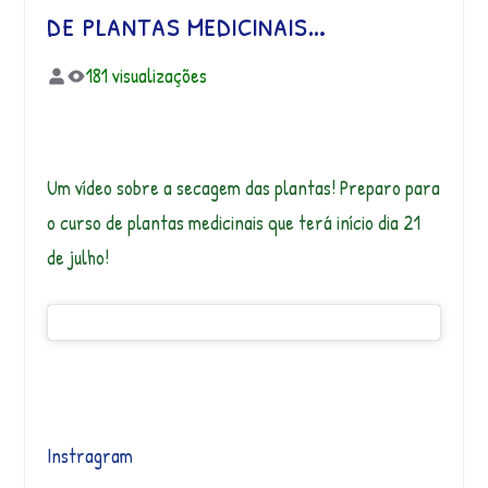
de plantas medicinais…
181 visualizações
Um vídeo sobre a secagem das plantas! Preparo para
o curso de plantas medicinais que terá início dia 21
de julho!
Instragram
Desperte Seu Poten
Se